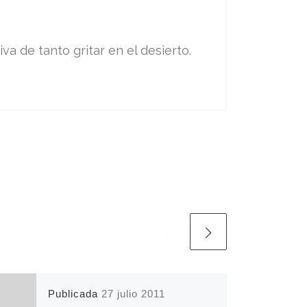
va de tanto gritar en el desierto.
Publicada
27 julio 2011