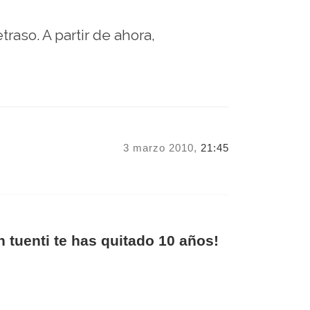
traso. A partir de ahora,
3 marzo 2010,
21:45
tuenti te has quitado 10 años!