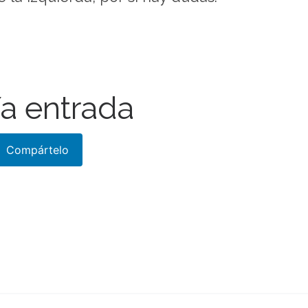
a entrada
Compártelo