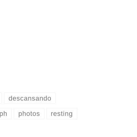
descansando
ph
photos
resting