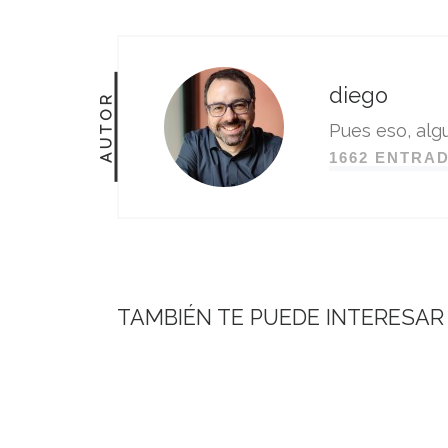
diego
AUTOR
Pues eso, algu
1662 ENTRA
TAMBIÉN TE PUEDE INTERESAR