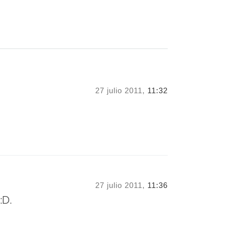
27 julio 2011,
11:32
27 julio 2011,
11:36
:D.