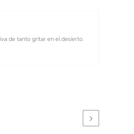
va de tanto gritar en el desierto.