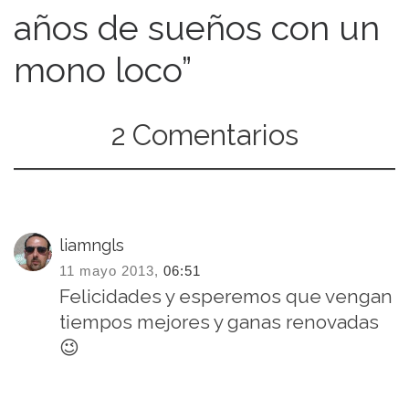
años de sueños con un
mono loco”
2 Comentarios
liamngls
11 mayo 2013,
06:51
Felicidades y esperemos que vengan
tiempos mejores y ganas renovadas
😉