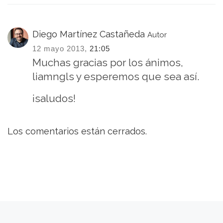
Diego Martínez Castañeda
Autor
12 mayo 2013,
21:05
Muchas gracias por los ánimos,
liamngls y esperemos que sea así.
¡saludos!
Los comentarios están cerrados.
Entrada anterior