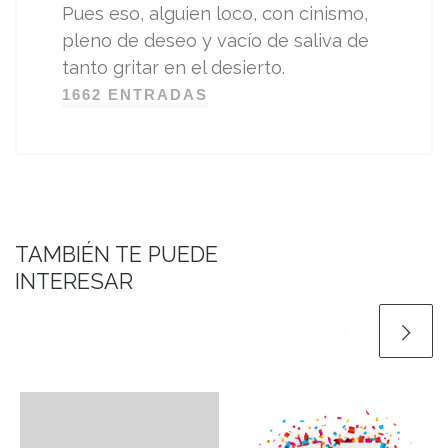
Pues eso, alguien loco, con cinismo,
pleno de deseo y vacío de saliva de
tanto gritar en el desierto.
1662 ENTRADAS
TAMBIÉN TE PUEDE
INTERESAR