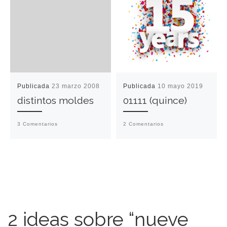
Publicada
23 marzo 2008
Publicada
10 mayo 2019
distintos moldes
01111 (quince)
3 Comentarios
2 Comentarios
2 ideas sobre “nueve