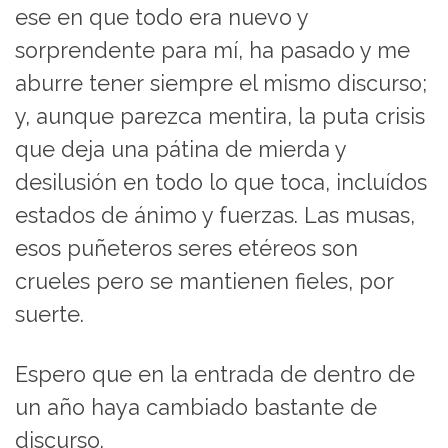
ese en que todo era nuevo y
sorprendente para mí, ha pasado y me
aburre tener siempre el mismo discurso;
y, aunque parezca mentira, la puta crisis
que deja una pátina de mierda y
desilusión en todo lo que toca, incluídos
estados de ánimo y fuerzas. Las musas,
esos puñeteros seres etéreos son
crueles pero se mantienen fieles, por
suerte.
Espero que en la entrada de dentro de
un año haya cambiado bastante de
discurso.