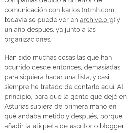
compañías debido a un error de
comunicación con
karlos
(
n1mh.com
todavía se puede ver en
archive.org
) y
un año después, ya junto a las
organizaciones.
Han sido muchas cosas las que han
ocurrido desde entonces, demasiadas
para siquiera hacer una lista, y casi
siempre he tratado de contarlo aquí. Al
principio, para que la gente que dejé en
Asturias supiera de primera mano en
qué andaba metido y después, porque
añadir la etiqueta de escritor o blogger