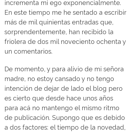
incrementa mi ego exponencialmente.
En este tiempo me he sentado a escribir
más de mil quinientas entradas que,
sorprendentemente, han recibido la
friolera de dos mil noveciento ochenta y
un comentarios.
De momento, y para alivio de mi señora
madre, no estoy cansado y no tengo
intención de dejar de lado el blog pero
es cierto que desde hace unos años
para acá no mantengo el mismo ritmo
de publicación. Supongo que es debido
a dos factores: el tiempo de la novedad,