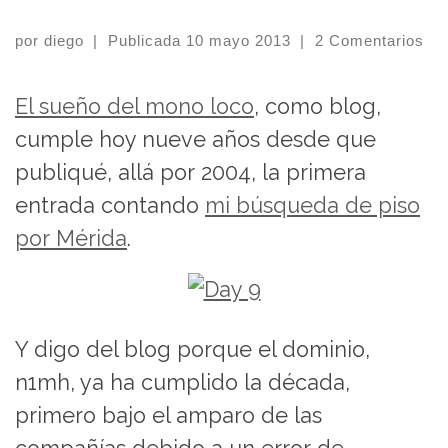
por
diego
|
Publicada
10 mayo 2013
|
2 Comentarios
El sueño del mono loco
, como blog,
cumple hoy nueve años desde que
publiqué, allá por 2004, la primera
entrada contando
mi búsqueda de piso
por Mérida
.
Y digo del blog porque el dominio,
n1mh, ya ha cumplido la década,
primero bajo el amparo de las