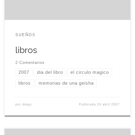
libro […]
SUEÑOS
libros
2 Comentarios
2007
dia del libro
el circulo magico
libros
memorias de una geisha
por
diego
Publicada
24 abril 2007